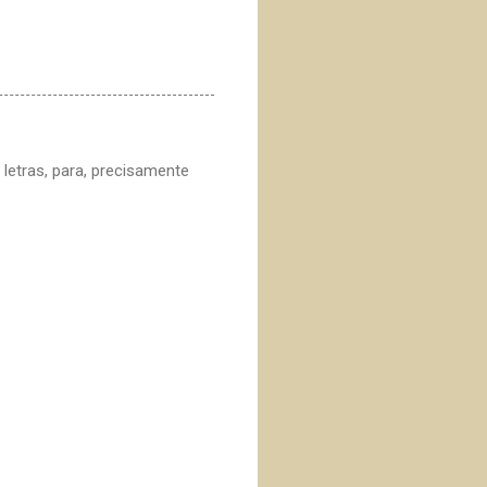
letras, para, precisamente