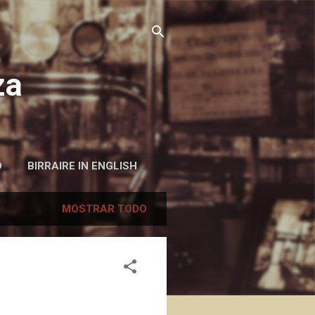
za
O
BIRRAIRE IN ENGLISH
MOSTRAR TODO