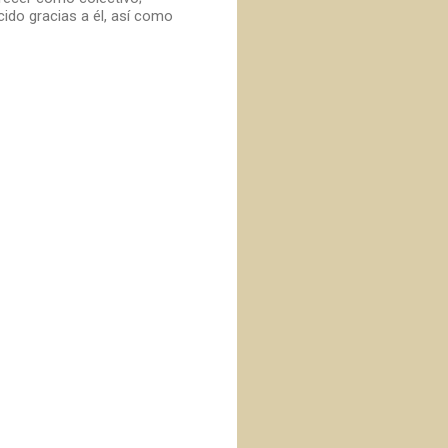
ido gracias a él, así como