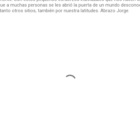
ue a muchas personas se les abrió la puerta de un mundo desconoc
tanto otros sitios, también por nuestra latitudes. Abrazo Jorge.