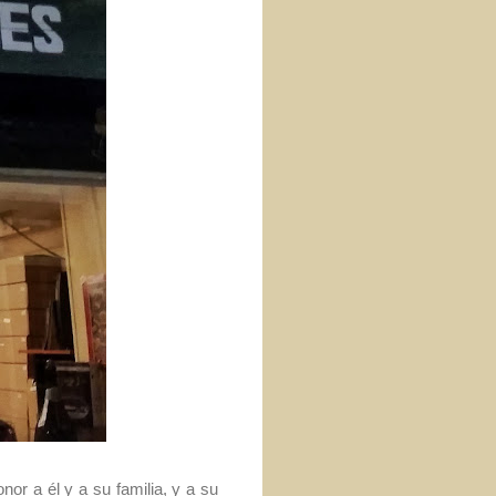
onor a él y a su familia, y a su