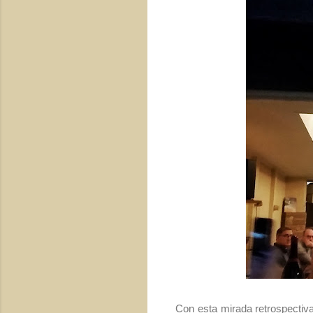
Con esta mirada retrospectiva