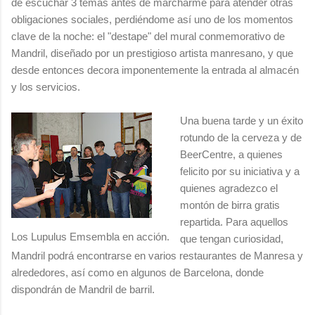
de escuchar 3 temas antes de marcharme para atender otras
obligaciones sociales, perdiéndome así uno de los momentos
clave de la noche: el "destape" del mural conmemorativo de
Mandril, diseñado por un prestigioso artista manresano, y que
desde entonces decora imponentemente la entrada al almacén
y los servicios.
Una buena tarde y un éxito
rotundo de la cerveza y de
BeerCentre, a quienes
felicito por su iniciativa y a
quienes agradezco el
montón de birra gratis
repartida. Para aquellos
Los Lupulus Emsembla en acción.
que tengan curiosidad,
Mandril podrá encontrarse en varios restaurantes de Manresa y
alrededores, así como en algunos de Barcelona, donde
dispondrán de Mandril de barril.