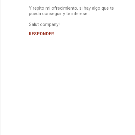
Y repito mi ofrecimiento, si hay algo que te
pueda conseguir y te interese...
Salut company!
RESPONDER