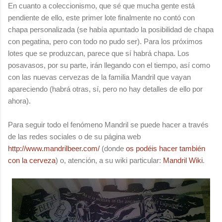
En cuanto a coleccionismo, que sé que mucha gente está
pendiente de ello, este primer lote finalmente no contó con
chapa personalizada (se había apuntado la posibilidad de chapa
con pegatina, pero con todo no pudo ser). Para los próximos
lotes que se produzcan, parece que sí habrá chapa. Los
posavasos, por su parte, irán llegando con el tiempo, así como
con las nuevas cervezas de la familia Mandril que vayan
apareciendo (habrá otras, sí, pero no hay detalles de ello por
ahora).
Para seguir todo el fenómeno Mandril se puede hacer a través
de las redes sociales o de su página web
http://www.mandrilbeer.com/
(donde
os podéis hacer también
con la cerveza
) o, atención, a su wiki particular:
Mandril Wiki
.