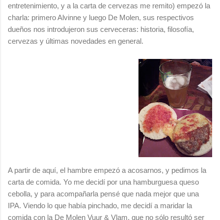
entretenimiento, y a la carta de cervezas me remito) empezó la
charla: primero Alvinne y luego De Molen, sus respectivos
dueños nos introdujeron sus cerveceras: historia, filosofía,
cervezas y últimas novedades en general.
A partir de aquí, el hambre empezó a acosarnos, y pedimos la
carta de comida. Yo me decidí por una hamburguesa queso
cebolla, y para acompañarla pensé que nada mejor que una
IPA. Viendo lo que había pinchado, me decidí a maridar la
comida con la De Molen Vuur & Vlam, que no sólo resultó ser