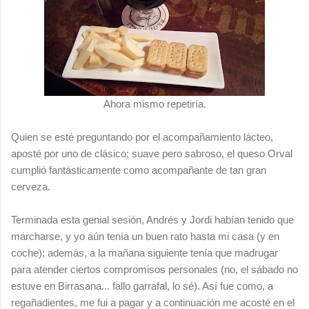
Ahora mismo repetiría.
Quien se esté preguntando por el acompañamiento lácteo,
aposté por uno de clásico; suave pero sabroso, el queso Orval
cumplió fantásticamente como acompañante de tan gran
cerveza.
Terminada esta genial sesión, Andrés y Jordi habían tenido que
marcharse, y yo aún tenía un buen rato hasta mi casa (y en
coche); además, a la mañana siguiente tenía que madrugar
para atender ciertos compromisos personales (no, el sábado no
estuve en Birrasana... fallo garrafal, lo sé). Así fue como, a
regañadientes, me fui a pagar y a continuación me acosté en el