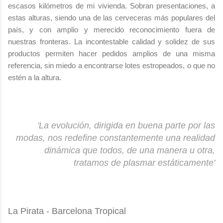
escasos kilómetros de mi vivienda. Sobran presentaciones, a
estas alturas, siendo una de las cerveceras más populares del
país, y con amplio y merecido reconocimiento fuera de
nuestras fronteras. La incontestable calidad y solidez de sus
productos permiten hacer pedidos amplios de una misma
referencia, sin miedo a encontrarse lotes estropeados, o que no
estén a la altura.
'La evolución, dirigida en buena parte por las
modas, nos redefine constantemente una realidad
dinámica que todos, de una manera u otra,
tratamos de plasmar estáticamente'
La Pirata - Barcelona Tropical