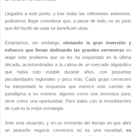
Llegados a este punto, y tras todas las reflexiones anteriores,
podríamos llegar considerar que, a pesar de todo, no es justo
que del triunfo de unas se beneficien otras.
Estaríamos, sin embargo,
obviando la gran inversión y
esfuerzo que llevan dedicando las grandes cerveceras
en
atajar este problema que se les ha enquistado en la última
década, acostumbradas a la calma de un mercado oligopólico
que había sido estable durante años, con pequeñas
peculiaridades regionales y poco más. Cada grupo cervecero
ha interpretado la respuesta que merece este cambio de
paradigma a su manera: algunos como una amenaza pura;
otros como una oportunidad. Pero todos con la incertidumbre
de cuál es la mejor estrategia.
Ante esta situación, y en un momento del tiempo en que abrir
un pequeño negocio cervecero no es una novedad,
es