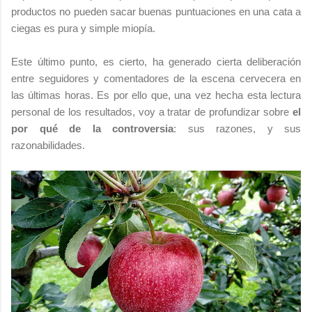
productos no pueden sacar buenas puntuaciones en una cata a
ciegas es pura y simple miopía.
Este último punto, es cierto, ha generado cierta deliberación
entre seguidores y comentadores de la escena cervecera en
las últimas horas. Es por ello que, una vez hecha esta lectura
personal de los resultados, voy a tratar de profundizar sobre
el
por qué de la controversia
: sus razones, y sus
razonabilidades.