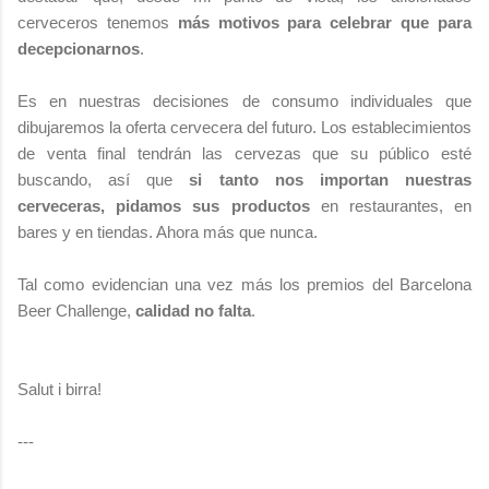
cerveceros tenemos
más motivos para celebrar que para
decepcionarnos
.
Es en nuestras decisiones de consumo individuales que
dibujaremos la oferta cervecera del futuro. Los establecimientos
de venta final tendrán las cervezas que su público esté
buscando, así que
si tanto nos importan nuestras
cerveceras, pidamos sus productos
en restaurantes, en
bares y en tiendas. Ahora más que nunca.
Tal como evidencian una vez más los premios del Barcelona
Beer Challenge,
calidad no falta
.
Salut i birra!
---