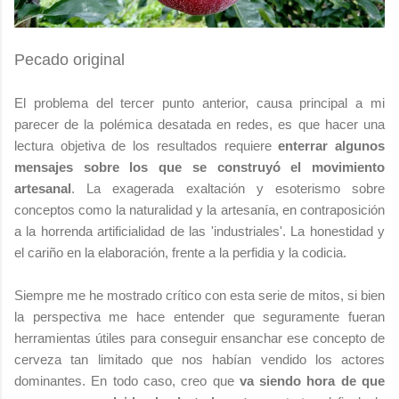
Pecado original
El problema del tercer punto anterior, causa principal a mi
parecer de la polémica desatada en redes, es que hacer una
lectura objetiva de los resultados requiere
enterrar algunos
mensajes sobre los que se construyó el movimiento
artesanal
. La exagerada exaltación y esoterismo sobre
conceptos como la naturalidad y la artesanía, en contraposición
a la horrenda artificialidad de las 'industriales'. La honestidad y
el cariño en la elaboración, frente a la perfidia y la codicia.
Siempre me he mostrado crítico con esta serie de mitos, si bien
la perspectiva me hace entender que seguramente fueran
herramientas útiles para conseguir ensanchar ese concepto de
cerveza tan limitado que nos habían vendido los actores
dominantes. En todo caso, creo que
va siendo hora de que