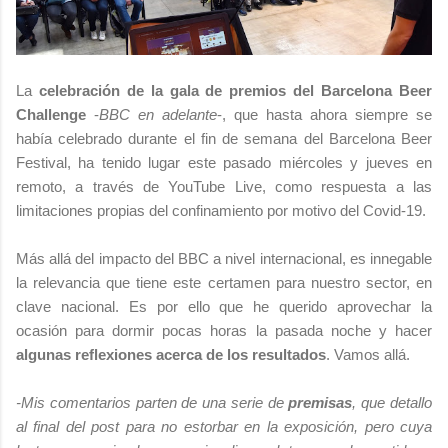
La
celebración de la gala de premios del Barcelona Beer
Challenge
-
BBC en adelante
-, que hasta ahora siempre se
había celebrado durante el fin de semana del Barcelona Beer
Festival, ha tenido lugar este pasado miércoles y jueves en
remoto, a través de YouTube Live, como respuesta a las
limitaciones propias del confinamiento por motivo del Covid-19.
Más allá del impacto del BBC a nivel internacional, es innegable
la relevancia que tiene este certamen para nuestro sector, en
clave nacional. Es por ello que he querido aprovechar la
ocasión para dormir pocas horas la pasada noche y hacer
algunas reflexiones acerca de los resultados
. Vamos allá.
-Mis comentarios parten de una serie de
premisas
, que detallo
al final del post para no estorbar en la exposición, pero cuya