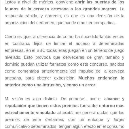
justos a nivel de méritos, conviene
abrir las puertas de los
feudos de la cerveza artesana a las grandes marcas
. La
respuesta rápida, y correcta, es que es una decisión de la
organización del certamen, que puede o no ser compartida.
Cierto es que, a diferencia de cómo ha sucedido tantas veces
en contrario, lejos de limitar el acceso a determinadas
empresas, en el BBC todas ellas juegan en un terreno de juego
nivelado. Esto provoca que cerveceras de gran tamaño y
dominio puedan utilizar formatos como este concurso, nacidos
como comentaba anteriormente del impulso de la cerveza
artesana, para obtener exposición.
Muchos entienden lo
anterior como una intrusión, y como un error
.
Mi visión es algo distinta. De primeras, por el
alcance y
reputación que tienen estos premios fuera del entorno más
estrechamente vinculado al
craft
: me genera dudas que los
premios de este certamen, con un enfoque y
target
comunicativo determinados, tengan algún efecto en el consumo