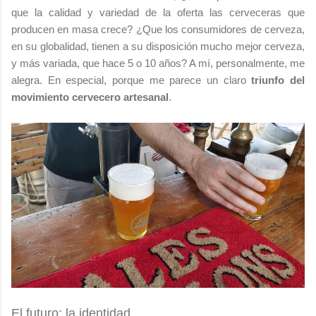
que la calidad y variedad de la oferta las cerveceras que
producen en masa crece? ¿Que los consumidores de cerveza,
en su globalidad, tienen a su disposición mucho mejor cerveza,
y más variada, que hace 5 o 10 años? A mí, personalmente, me
alegra. En especial, porque me parece un claro
triunfo del
movimiento cervecero artesanal
.
El futuro: la identidad