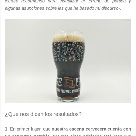
lectura recomiendo para visualizar el terreno de partida y
algunas asunciones sobre las que he basado mi discurso-
.
¿Qué nos dicen los resultados?
1
. En primer lugar, que
nuestra escena cervecera cuenta con