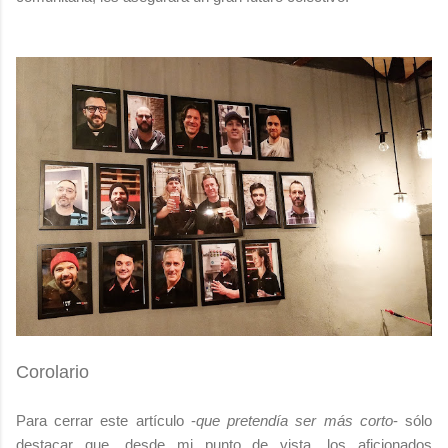
Corolario
Para cerrar este artículo -
que pretendía ser más corto
- sólo
destacar que, desde mi punto de vista, los aficionados