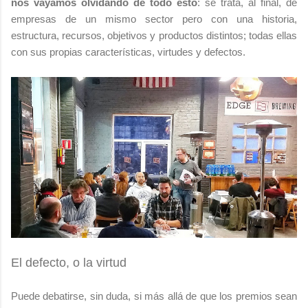
nos vayamos olvidando de todo esto
: se trata, al final, de
empresas de un mismo sector pero con una historia,
estructura, recursos, objetivos y productos distintos; todas ellas
con sus propias características, virtudes y defectos.
El defecto, o la virtud
Puede debatirse, sin duda, si más allá de que los premios sean