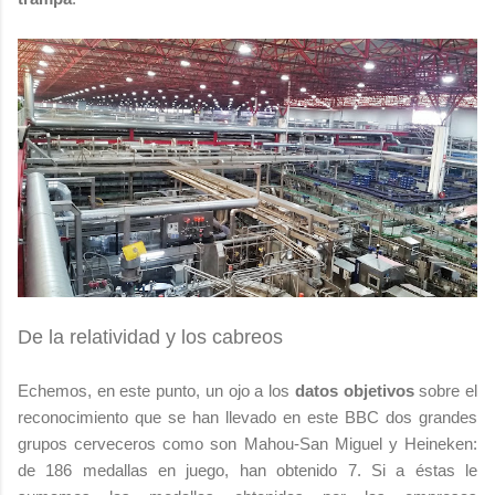
De la relatividad y los cabreos
Echemos, en este punto, un ojo a los
datos objetivos
sobre el
reconocimiento que se han llevado en este BBC dos grandes
grupos cerveceros como son Mahou-San Miguel y Heineken:
de 186 medallas en juego, han obtenido 7. Si a éstas le