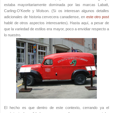
estaba mayoritariamente dominada por las marcas Labatt,
Carling-O'Keefe y Molson. (Si os interesan algunos detalles
adicionales de historia cervecera canadiense, en
este otro post
hablé de otros aspectos interesantes). Hasta aquí, a pesar de
que la variedad de estilos era mayor, poco a envidiar respecto a
lo nuestro.
El hecho es que dentro de este contexto, cerrando ya el