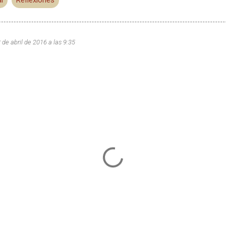
 de abril de 2016 a las 9:35