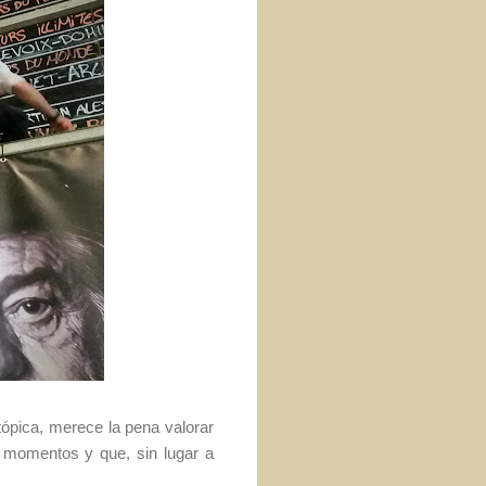
tópica, merece la pena valorar
momentos y que, sin lugar a