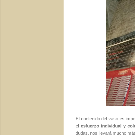
El contenido del vaso es impo
el
esfuerzo individual y col
dudas, nos llevará mucho más