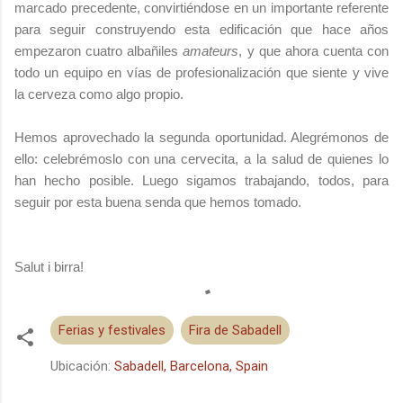
marcado precedente, convirtiéndose en un importante referente
para seguir construyendo esta edificación que hace años
empezaron cuatro albañiles
amateurs
, y que ahora cuenta con
todo un equipo en vías de profesionalización que siente y vive
la cerveza como algo propio.
Hemos aprovechado la segunda oportunidad. Alegrémonos de
ello: celebrémoslo con una cervecita, a la salud de quienes lo
han hecho posible. Luego sigamos trabajando, todos, para
seguir por esta buena senda que hemos tomado.
Salut i birra!
Ferias y festivales
Fira de Sabadell
Ubicación:
Sabadell, Barcelona, Spain