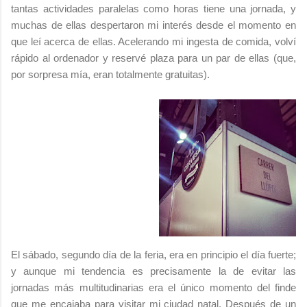
tantas actividades paralelas como horas tiene una jornada, y
muchas de ellas despertaron mi interés desde el momento en
que leí acerca de ellas. Acelerando mi ingesta de comida, volví
rápido al ordenador y reservé plaza para un par de ellas (que,
por sorpresa mía, eran totalmente gratuitas).
El sábado, segundo día de la feria, era en principio el día fuerte;
y aunque mi tendencia es precisamente la de evitar las
jornadas más multitudinarias era el único momento del finde
que me encajaba para visitar mi ciudad natal. Después de un