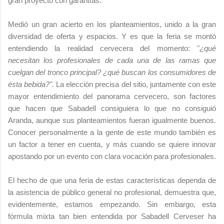
gran proyecto con garantías.
Medió un gran acierto en los planteamientos, unido a la gran
diversidad de oferta y espacios. Y es que la feria se montó
entendiendo la realidad cervecera del momento: "
¿qué
necesitan los profesionales de cada una de las ramas que
cuelgan del tronco principal? ¿qué buscan los consumidores de
ésta bebida?".
La elección precisa del sitio, juntamente con este
mayor entendimiento del panorama cervecero, son factores
que hacen que Sabadell consiguiera lo que no consiguió
Aranda, aunque sus planteamientos fueran igualmente buenos.
Conocer personalmente a la gente de este mundo también es
un factor a tener en cuenta, y más cuando se quiere innovar
apostando por un evento con clara vocación para profesionales.
El hecho de que una feria de estas características dependa de
la asistencia de público general no profesional, demuestra que,
evidentemente, estamos empezando. Sin embargo, esta
fórmula mixta tan bien entendida por Sabadell Cerveser ha