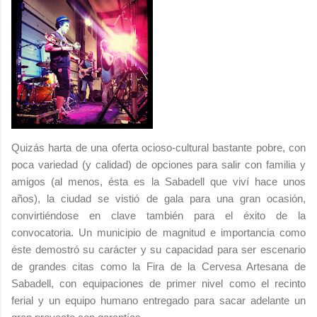
Quizás harta de una oferta ocioso-cultural bastante pobre, con
poca variedad (y calidad) de opciones para salir con familia y
amigos (al menos, ésta es la Sabadell que viví hace unos
años), la ciudad se vistió de gala para una gran ocasión,
convirtiéndose en clave también para el éxito de la
convocatoria. Un municipio de magnitud e importancia como
éste demostró su carácter y su capacidad para ser escenario
de grandes citas como la Fira de la Cervesa Artesana de
Sabadell, con equipaciones de primer nivel como el recinto
ferial y un equipo humano entregado para sacar adelante un