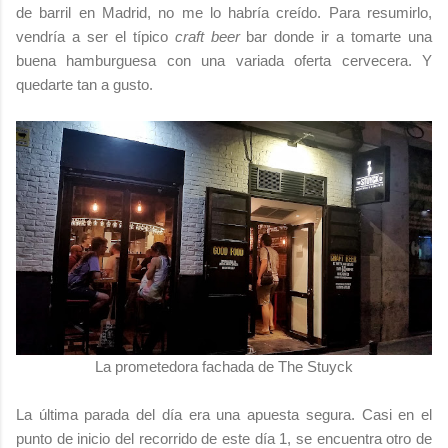
de barril en Madrid, no me lo habría creído. Para resumirlo,
vendría a ser el típico
craft beer
bar donde ir a tomarte una
buena hamburguesa con una variada oferta cervecera. Y
quedarte tan a gusto.
La prometedora fachada de The Stuyck
La última parada del día era una apuesta segura. Casi en el
punto de inicio del recorrido de este día 1, se encuentra otro de