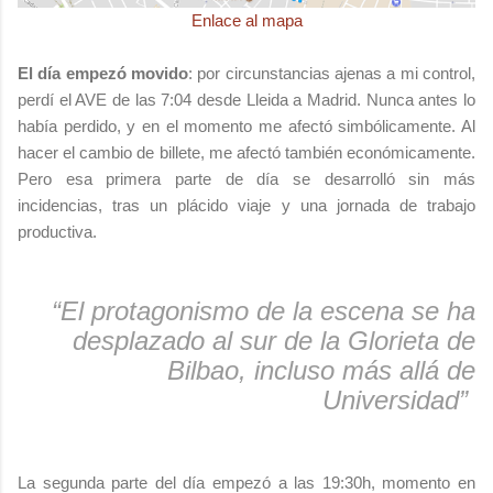
Enlace al mapa
El día empezó movido
: por circunstancias ajenas a mi control,
perdí el AVE de las 7:04 desde Lleida a Madrid. Nunca antes lo
había perdido, y en el momento me afectó simbólicamente. Al
hacer el cambio de billete, me afectó también económicamente.
Pero esa primera parte de día se desarrolló sin más
incidencias, tras un plácido viaje y una jornada de trabajo
productiva.
“El protagonismo de la escena se ha
desplazado al sur de la Glorieta de
Bilbao, incluso más allá de
Universidad”
La segunda parte del día empezó a las 19:30h, momento en