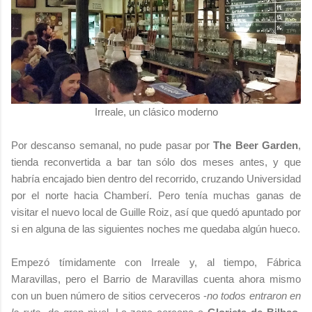
Irreale, un clásico moderno
Por descanso semanal, no pude pasar por
The Beer Garden
,
tienda reconvertida a bar tan sólo dos meses antes, y que
habría encajado bien dentro del recorrido, cruzando Universidad
por el norte hacia Chamberí. Pero tenía muchas ganas de
visitar el nuevo local de Guille Roiz, así que quedó apuntado por
si en alguna de las siguientes noches me quedaba algún hueco.
Empezó tímidamente con Irreale y, al tiempo, Fábrica
Maravillas, pero el Barrio de Maravillas cuenta ahora mismo
con un buen número de sitios cerveceros -
no todos entraron en