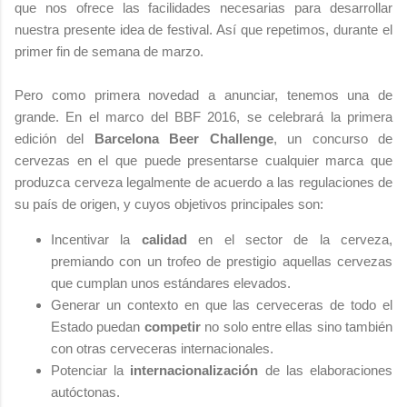
que nos ofrece las facilidades necesarias para desarrollar
nuestra presente idea de festival. Así que repetimos, durante el
primer fin de semana de marzo.
Pero como primera novedad a anunciar, tenemos una de
grande. En el marco del BBF 2016, se celebrará la primera
edición del
Barcelona Beer Challenge
, un concurso de
cervezas en el que puede presentarse cualquier marca que
produzca cerveza legalmente de acuerdo a las regulaciones de
su país de origen, y cuyos objetivos principales son:
Incentivar la
calidad
en el sector de la cerveza,
premiando con un trofeo de prestigio aquellas cervezas
que cumplan unos estándares elevados.
Generar un contexto en que las cerveceras de todo el
Estado puedan
competir
no solo entre ellas sino también
con otras cerveceras internacionales.
Potenciar la
internacionalización
de las elaboraciones
autóctonas.