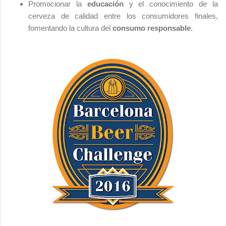
Promocionar la
educación
y el conocimiento de la
cerveza de calidad entre los consumidores finales,
fomentando la cultura del
consumo responsable
.