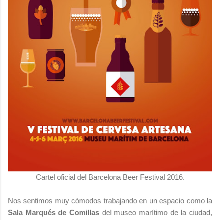
Cartel oficial del Barcelona Beer Festival 2016.
Nos sentimos muy cómodos trabajando en un espacio como la
Sala Marqués de Comillas
del museo marítimo de la ciudad,