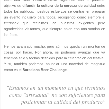
objetivo de
difundir la cultura de la cerveza de calidad
entre
todos los públicos, nuestros esfuerzos se centran en preparar
un evento inclusivo para todos, recogiendo como siempre el
feedback
que recibimos de nuestros exigentes pero
agradecidos visitantes, que siempre salen con una sonrisa en
las fotos.
Hemos avanzado mucho, pero aún nos quedan un montón de
cosas por hacer. Por ahora, os podemos avanzar que ya
tenemos sitio y fechas definidas para la celebración del festival.
Y sí, también podemos anunciar una novedad de magnitud
como es el
Barcelona Beer Challenge
.
"Estamos en un momento en qué términos
como "artesanal" no son suficientes para
posicionar la calidad del producto"