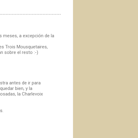
os meses, a excepción de la
s Trois Mousquetaires,
 sobre el resto :-)
stra antes de ir para
quedar bien, y la
osadas, la Charlevoix
s.