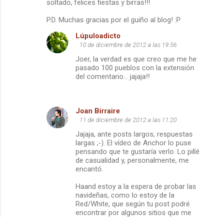
soltado, felices fiestas y birras!!!
P.D. Muchas gracias por el guiño al blog! :P
Lúpuloadicto
10 de diciembre de 2012 a las 19:56
Joer, la verdad es que creo que me he
pasado 100 pueblos con la extensión
del comentario... jajaja!!
Joan Birraire
11 de diciembre de 2012 a las 11:20
Jajaja, ante posts largos, respuestas
largas ;-). El vídeo de Anchor lo puse
pensando que te gustaría verlo. Lo pillé
de casualidad y, personalmente, me
encantó.
Haand estoy a la espera de probar las
navideñas, como lo estoy de la
Red/White, que según tu post podré
encontrar por algunos sitios que me