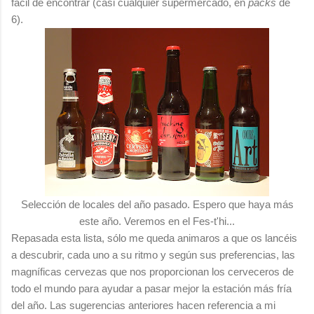
fácil de encontrar (casi cualquier supermercado, en
packs
de
6).
Selección de locales del año pasado. Espero que haya más
este año. Veremos en el Fes-t'hi...
Repasada esta lista, sólo me queda animaros a que os lancéis
a descubrir, cada uno a su ritmo y según sus preferencias, las
magníficas cervezas que nos proporcionan los cerveceros de
todo el mundo para ayudar a pasar mejor la estación más fría
del año. Las sugerencias anteriores hacen referencia a mi