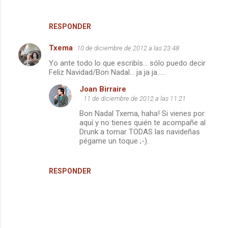
RESPONDER
Txema
10 de diciembre de 2012 a las 23:48
Yo ante todo lo que escribís... sólo puedo decir
Feliz Navidad/Bon Nadal... ja ja ja.....
Joan Birraire
11 de diciembre de 2012 a las 11:21
Bon Nadal Txema, haha! Si vienes por
aquí y no tienes quién te acompañe al
Drunk a tomar TODAS las navideñas
pégame un toque ;-).
RESPONDER