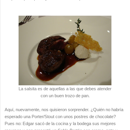
La salsita es de aquellas a las que debes atender
con un buen trozo de pan.
Aquí, nuevamente, nos quisieron sorprender. ¿Quién no habría
esperado una Porter/Stout con unos postres de chocolate?
Pues no: Edgar sacó de la cocina y la bodega sus mejores