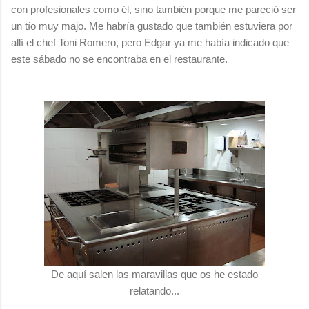
con profesionales como él, sino también porque me pareció ser
un tío muy majo. Me habría gustado que también estuviera por
allí el chef Toni Romero, pero Edgar ya me había indicado que
este sábado no se encontraba en el restaurante.
De aquí salen las maravillas que os he estado
relatando...