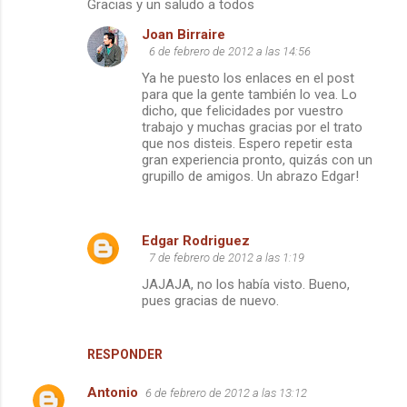
Gracias y un saludo a todos
Joan Birraire
6 de febrero de 2012 a las 14:56
Ya he puesto los enlaces en el post
para que la gente también lo vea. Lo
dicho, que felicidades por vuestro
trabajo y muchas gracias por el trato
que nos disteis. Espero repetir esta
gran experiencia pronto, quizás con un
grupillo de amigos. Un abrazo Edgar!
Edgar Rodriguez
7 de febrero de 2012 a las 1:19
JAJAJA, no los había visto. Bueno,
pues gracias de nuevo.
RESPONDER
Antonio
6 de febrero de 2012 a las 13:12