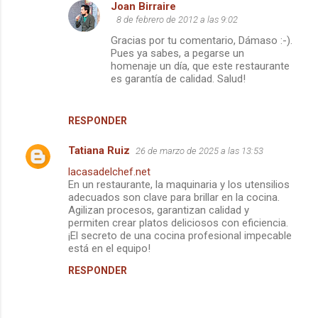
Joan Birraire
8 de febrero de 2012 a las 9:02
Gracias por tu comentario, Dámaso :-).
Pues ya sabes, a pegarse un
homenaje un día, que este restaurante
es garantía de calidad. Salud!
RESPONDER
Tatiana Ruiz
26 de marzo de 2025 a las 13:53
lacasadelchef.net
En un restaurante, la maquinaria y los utensilios
adecuados son clave para brillar en la cocina.
Agilizan procesos, garantizan calidad y
permiten crear platos deliciosos con eficiencia.
¡El secreto de una cocina profesional impecable
está en el equipo!
RESPONDER