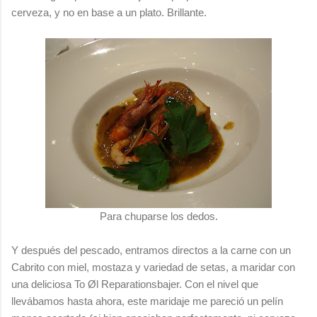
cerveza, y no en base a un plato. Brillante.
Para chuparse los dedos.
Y después del pescado, entramos directos a la carne con un
Cabrito con miel, mostaza y variedad de setas, a maridar con
una deliciosa To Øl Reparationsbajer. Con el nivel que
llevábamos hasta ahora, este maridaje me pareció un pelín