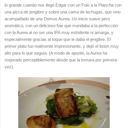
lo grande cuando nos llegó Edgar con un Foie a la Plancha con
una pizca de jengibre y sobre una cama de lechugas, que vino
acompañado de una Domus Aurea. Un inicio suave pero
aromático, con un delicioso foie que maridaba a la perfección
con la Aurea al no ser una IPA muy estridente ni amarga, y
especialmente gracias al toque que le daba el jengibre. El
primer plato fue realmente impresionante, y dejó el listón muy
alto para lo que seguía. (A modo de apunte, la Aurea ha
mejorado perceptiblemente desde que la tomara por primera
vez).