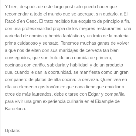
Y bien, después de este largo post sólo puedo hacer que
recomendar a todo el mundo que se acerque, sin dudarlo, a El
Racó d'en Cesc. El trato recibido fue exquisito de principio a fin,
con una profesionalidad propia de los mejores restaurantes, una
variedad de comida y bebida fantástica y un trato de la materia
prima cuidadoso y sensato. Tenemos muchas ganas de volver
a que nos deleiten con sus maridajes de cerveza tan bien
conseguidos, que son fruto de una comida de primera,
cocinada con cariño, sabiduría y habilidad, y de un producto
que, cuando le dan la oportunidad, se manifiesta como un gran
compañero de platos de alta cocina: la cerveza. Quien vea en
ella un elemento gastronómico que nada tiene que envidiar a
otros de más laureados, debe citarse con Edgar y compañía
para vivir una gran experiencia culinaria en el Eixample de
Barcelona.
Update: