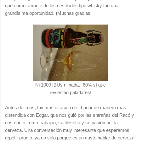
que como amante de los destilados tipo whisky fue una
grandísima oportunidad. ¡Muchas gracias!
Ni 1000 IBUs ni nada, ¡60% sí que
revientan paladares!
Antes de irnos, tuvimos ocasión de charlar de manera más
distendida con Edgar, que nos guió por las entrañas del Racó y
nos contó cómo trabajan, su filosofía y su pasión por la
cerveza. Una conversación muy interesante que esperamos
repetir pronto, ya no sólo porque es un gusto hablar de cerveza