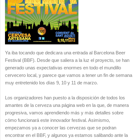
Ya iba tocando que dedicara una entrada al Barcelona Beer
Festival (BBF). Desde que saliera a la luz el proyecto, se han
generado unas expectativas enormes en todo el mundillo
cervecero local, y parece que vamos a tener un fin de semana
muy entretenido los días 9, 10 y 11 de marzo.
Los organizadores han puesto a la disposición de todos los
amantes de la cerveza una página web en la que, de manera
progresiva, vamos aprendiendo más y más detalles sobre
cómo funcionará este innovador festival. Asimismo,
empezamos ya a conocer las cervezas que se podran
encontrar en el BBF, y algunos ya estamos salibando ante la