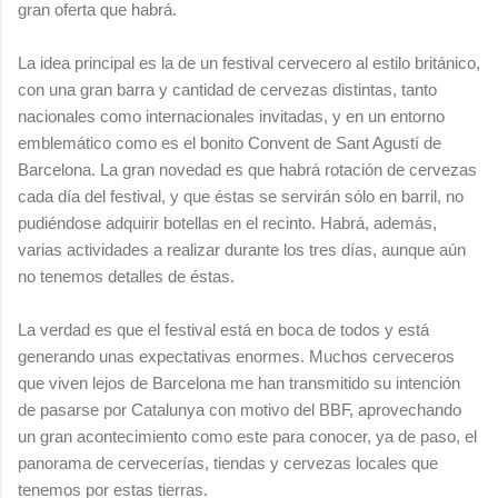
gran oferta que habrá.
La idea principal es la de un festival cervecero al estilo británico,
con una gran barra y cantidad de cervezas distintas, tanto
nacionales como internacionales invitadas, y en un entorno
emblemático como es el bonito Convent de Sant Agustí de
Barcelona. La gran novedad es que habrá rotación de cervezas
cada día del festival, y que éstas se servirán sólo en barril, no
pudiéndose adquirir botellas en el recinto. Habrá, además,
varias actividades a realizar durante los tres días, aunque aún
no tenemos detalles de éstas.
La verdad es que el festival está en boca de todos y está
generando unas expectativas enormes. Muchos cerveceros
que viven lejos de Barcelona me han transmitido su intención
de pasarse por Catalunya con motivo del BBF, aprovechando
un gran acontecimiento como este para conocer, ya de paso, el
panorama de cervecerías, tiendas y cervezas locales que
tenemos por estas tierras.