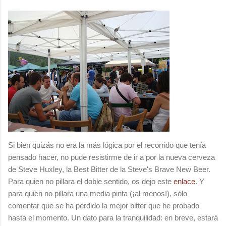
Si bien quizás no era la más lógica por el recorrido que tenía
pensado hacer, no pude resistirme de ir a por la nueva cerveza
de Steve Huxley, la Best Bitter de la Steve's Brave New Beer.
Para quien no pillara el doble sentido, os dejo este
enlace
. Y
para quien no pillara una media pinta (¡al menos!), sólo
comentar que se ha perdido la mejor bitter que he probado
hasta el momento. Un dato para la tranquilidad: en breve, estará