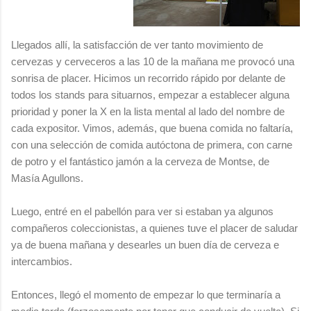
Llegados allí, la satisfacción de ver tanto movimiento de
cervezas y cerveceros a las 10 de la mañana me provocó una
sonrisa de placer. Hicimos un recorrido rápido por delante de
todos los stands para situarnos, empezar a establecer alguna
prioridad y poner la X en la lista mental al lado del nombre de
cada expositor. Vimos, además, que buena comida no faltaría,
con una selección de comida autóctona de primera, con carne
de potro y el fantástico jamón a la cerveza de Montse, de
Masía Agullons.
Luego, entré en el pabellón para ver si estaban ya algunos
compañeros coleccionistas, a quienes tuve el placer de saludar
ya de buena mañana y desearles un buen día de cerveza e
intercambios.
Entonces, llegó el momento de empezar lo que terminaría a