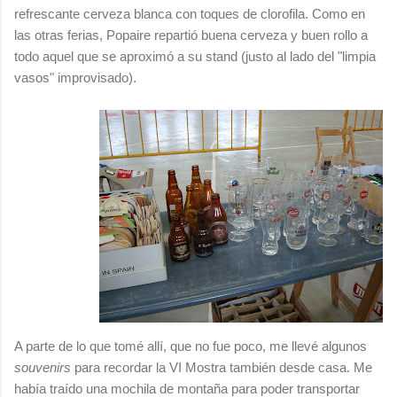
refrescante cerveza blanca con toques de clorofila. Como en
las otras ferias, Popaire repartió buena cerveza y buen rollo a
todo aquel que se aproximó a su stand (justo al lado del "limpia
vasos" improvisado).
A parte de lo que tomé allí, que no fue poco, me llevé algunos
souvenirs
para recordar la VI Mostra también desde casa. Me
había traído una mochila de montaña para poder transportar