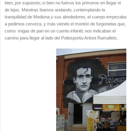
bien, por supuesto; si bien no fuimos los primeros en llegar ni
de lejos.
Mientras íbamos andando, contemplando la
tranquilidad de Mediona y sus alrededores, el cuerpo empezaba
a pedirnos cerveza, y más viendo el montón de furgonetas que,
como migas de pan en un cuento infantil, nos indicaban el
camino para llegar al lado del Poliesportiu Antoni Ramallets.