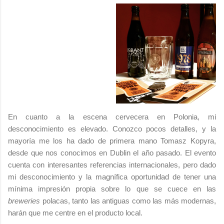
En cuanto a la escena cervecera en Polonia, mi
desconocimiento es elevado. Conozco pocos detalles, y la
mayoría me los ha dado de primera mano Tomasz Kopyra,
desde que nos conocimos en Dublin el año pasado. El evento
cuenta con interesantes referencias internacionales, pero dado
mi desconocimiento y la magnífica oportunidad de tener una
mínima impresión propia sobre lo que se cuece en las
breweries
polacas, tanto las antiguas como las más modernas,
harán que me centre en el producto local.