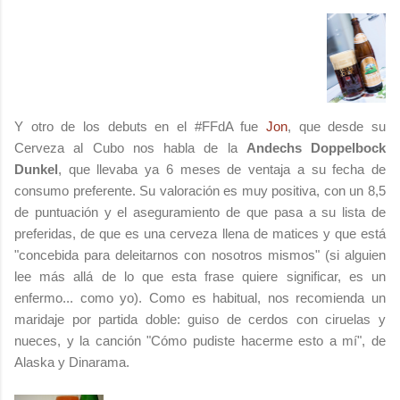
Y otro de los debuts en el #FFdA fue
Jon
, que desde su
Cerveza al Cubo nos habla de la
Andechs Doppelbock
Dunkel
, que llevaba ya 6 meses de ventaja a su fecha de
consumo preferente. Su valoración es muy positiva, con un 8,5
de puntuación y el aseguramiento de que pasa a su lista de
preferidas, de que es una cerveza llena de matices y que está
"concebida para deleitarnos con nosotros mismos" (si alguien
lee más allá de lo que esta frase quiere significar, es un
enfermo... como yo). Como es habitual, nos recomienda un
maridaje por partida doble: guiso de cerdos con ciruelas y
nueces, y la canción "Cómo pudiste hacerme esto a mí", de
Alaska y Dinarama.