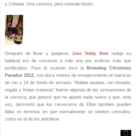
y Cebada. Una cerveza, pero menudo festín.
Después de llorar y quejarse,
Jose Teddy Beer
redujo su
habitual trío de cervezas a sólo una por motivos más que
justificados. Para la ocasión tocó la
Brewdog Christmas
Paradox 2012
, con doce meses de envejecimiento en barricas
de ron y 18 de fondo de armario. "Maltas asadas, ron tostado,
regaliz y frutas maduras" fueron algunas de las sensaciones de
la cerveza, que parece que no aportó nada nuevo y que, esta
vez, demostró que los cerveceros de Ellon también pueden
fallar en terrenos en que normalmente se sienten cómodos,
como es el de los petróleos.