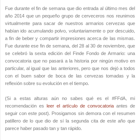
Fue durante el fin de semana que dio entrada al último mes del
año 2014 que un pequeño grupo de cerveceros nos reunimos
virtualmente para sacar de nuestros armarios cervezas que
habían ido acumulando polvo, voluntariamente o por descuido,
a fin de beber y compartir impresiones acerca de las mismas.
Fue durante ese fin de semana, del 28 al 30 de noviembre, que
se celebró la sexta edición del Finde Fondo de Armario: una
convocatoria que no pasará a la historia por ningún motivo en
particular, al igual que las anteriores, pero que nos dejó a todos
con el buen sabor de boca de las cervezas tomadas y la
reflexión sobre su evolución en el tiempo.
(Si a estas alturas aún no sabes qué es el #FFdA, mi
recomendación es
leer el artículo de convocatoria
antes de
seguir con este post). Prosigamos sin demora con el resumen
patillero de lo que dio de sí la segunda cita de este año que
parece haber pasado tan y tan rápido.