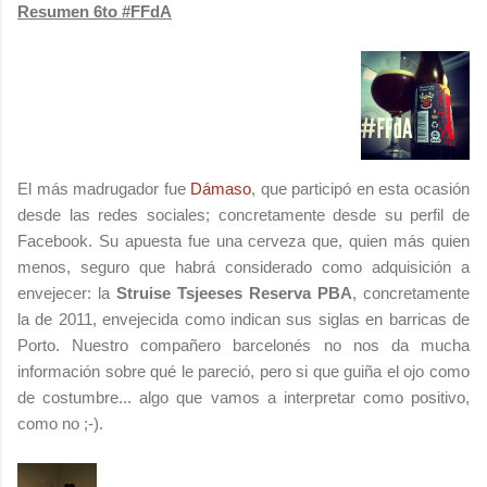
Resumen 6to #FFdA
El más madrugador fue
Dámaso
, que participó en esta ocasión
desde las redes sociales; concretamente desde su perfil de
Facebook. Su apuesta fue una cerveza que, quien más quien
menos, seguro que habrá considerado como adquisición a
envejecer: la
Struise Tsjeeses Reserva PBA
, concretamente
la de 2011, envejecida como indican sus siglas en barricas de
Porto. Nuestro compañero barcelonés no nos da mucha
información sobre qué le pareció, pero si que guiña el ojo como
de costumbre... algo que vamos a interpretar como positivo,
como no ;-).