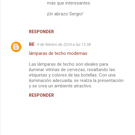
más que interesantes.
¡Un abrazo Sergio!
RESPONDER
BE
9 de febrero de 2024 a las 13:38
lámparas de techo modernas
Las lámparas de techo son ideales para
iluminar vitrinas de cervezas, resaltando las
etiquetas y colores de las botellas. Con una
iluminación adecuada, se realza la presentación
y se crea un ambiente atractivo.
RESPONDER