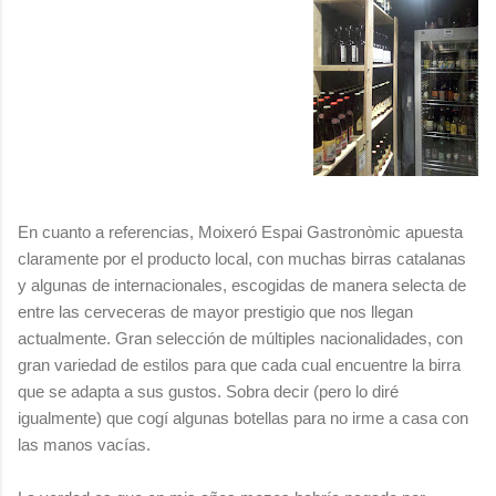
En cuanto a referencias, Moixeró Espai Gastronòmic apuesta
claramente por el producto local, con muchas birras catalanas
y algunas de internacionales, escogidas de manera selecta de
entre las cerveceras de mayor prestigio que nos llegan
actualmente. Gran selección de múltiples nacionalidades, con
gran variedad de estilos para que cada cual encuentre la birra
que se adapta a sus gustos. Sobra decir (pero lo diré
igualmente) que cogí algunas botellas para no irme a casa con
las manos vacías.