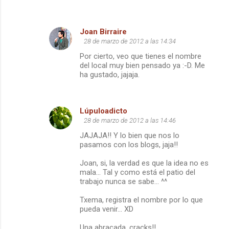
Joan Birraire
28 de marzo de 2012 a las 14:34
Por cierto, veo que tienes el nombre
del local muy bien pensado ya :-D. Me
ha gustado, jajaja.
Lúpuloadicto
28 de marzo de 2012 a las 14:46
JAJAJA!! Y lo bien que nos lo
pasamos con los blogs, jaja!!
Joan, si, la verdad es que la idea no es
mala... Tal y como está el patio del
trabajo nunca se sabe... ^^
Txema, registra el nombre por lo que
pueda venir... XD
Una abraçada, cracks!!