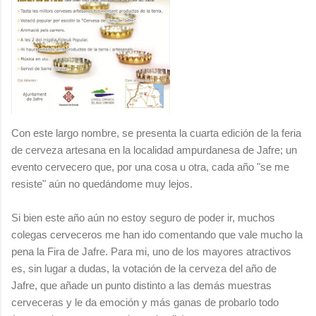
Con este largo nombre, se presenta la cuarta edición de la feria
de cerveza artesana en la localidad ampurdanesa de Jafre; un
evento cervecero que, por una cosa u otra, cada año "se me
resiste" aún no quedándome muy lejos.
Si bien este año aún no estoy seguro de poder ir, muchos
colegas cerveceros me han ido comentando que vale mucho la
pena la Fira de Jafre. Para mi, uno de los mayores atractivos
es, sin lugar a dudas, la votación de la cerveza del año de
Jafre, que añade un punto distinto a las demás muestras
cerveceras y le da emoción y más ganas de probarlo todo