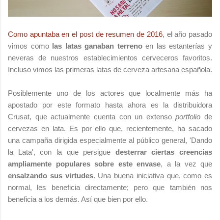
Como apuntaba en el post de resumen de 2016
, el año pasado
vimos como
las latas ganaban terreno
en las estanterías y
neveras de nuestros establecimientos cerveceros favoritos.
Incluso vimos las primeras latas de cerveza artesana española.
Posiblemente uno de los actores que localmente más ha
apostado por este formato hasta ahora es la distribuidora
Crusat, que actualmente cuenta con un extenso
portfolio
de
cervezas en lata. Es por ello que, recientemente, ha sacado
una campaña dirigida especialmente al público general, 'Dando
la Lata', con la que persigue
desterrar ciertas creencias
ampliamente populares sobre este envase
, a la vez que
ensalzando sus virtudes
. Una buena iniciativa que, como es
normal, les beneficia directamente; pero que también nos
beneficia a los demás. Así que bien por ello.