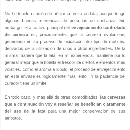
No he tenido ocasión de añejar cerveza en lata, aunque tengo
algunas buenas referencias de personas de confianza. Sin
embargo, el atractivo principal del
envejecimiento controlado
de cerveza
es, precisamente, que la cerveza evolucione,
generando en su proceso de oxidación otro tipo de matices,
derivados de la utilización de unos u otros ingredientes. De la
misma manera que la lata, en mi experiencia, mantiene por lo
general mejor que la botella el frescor de ciertos elementos más
volátiles, como el aroma a lúpulo, el proceso de envejecimiento
en este envase es lógicamente más lento. ¡Y la paciencia del
curador tiene un límite!
En todo caso, y más allá de otras comodidades,
las cervezas
que a continuación voy a reseñar se benefician claramente
del uso de la lata
para una mejor conservación de sus
atributos.