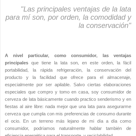
"Las principales ventajas de la lata
para mí son, por orden, la comodidad y
la conservación"
A nivel particular, como consumidor, las ventajas
principales
que tiene la lata son, en este orden, la fácil
portabilidad, la rápida refrigeración, la conservación del
producto y la facilidad que ofrece para el almacenaje,
especialmente por ser apilable. Salvo ciertas elaboraciones
especiales que compro y tomo en casa, soy consumidor de
cerveza de lata básicamente cuando practico senderismo y en
fiestas al aire libre: nada mejor que una lata para asegurarme
cerveza que cumpla con mis preferencias de consumo durante
el ocio. En un terreno más lejano de mi día a día como
consumidor, podríamos naturalmente hablar también de
eficiencia energética para el transporte, y reciclabilidad.