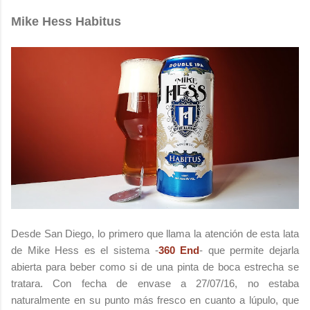
Mike Hess Habitus
Desde San Diego, lo primero que llama la atención de esta lata
de Mike Hess es el sistema -
360 End
- que permite dejarla
abierta para beber como si de una pinta de boca estrecha se
tratara. Con fecha de envase a 27/07/16, no estaba
naturalmente en su punto más fresco en cuanto a lúpulo, que