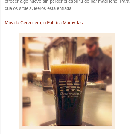
ofrecer algo nuevo sin perder el espíritu de bar madrileño. Para
que os situéis, leeros esta entrada:
Movida Cervecera, o Fábrica Maravillas